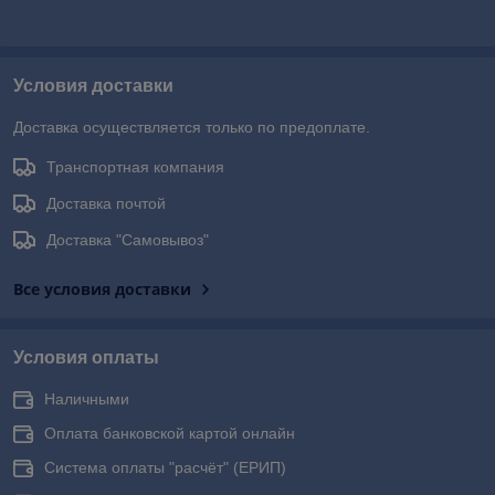
Условия доставки
Доставка осуществляется только по предоплате.
Транспортная компания
Доставка почтой
Доставка "Самовывоз"
Все условия доставки
Условия оплаты
Наличными
Оплата банковской картой онлайн
Система оплаты "расчёт" (ЕРИП)