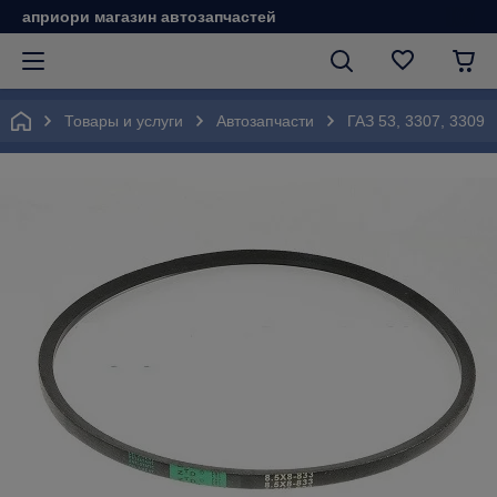
априори магазин автозапчастей
Товары и услуги
Автозапчасти
ГАЗ 53, 3307, 3309