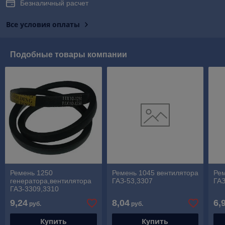
Безналичный расчет
Все условия оплаты
Подобные товары компании
Ремень 1250
Ремень 1045 вентилятора
Рем
генератора,вентилятора
ГАЗ-53,3307
ГАЗ
ГАЗ-3309,3310
9,24
8,04
6,
руб.
руб.
Купить
Купить