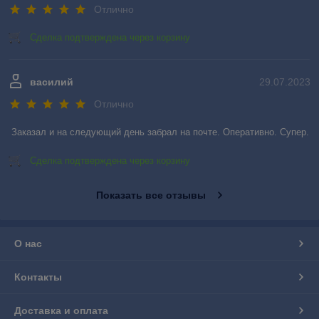
Отлично
Сделка подтверждена через корзину
василий
29.07.2023
Отлично
Заказал и на следующий день забрал на почте. Оперативно. Супер.
Сделка подтверждена через корзину
Показать все отзывы
О нас
Контакты
Доставка и оплата