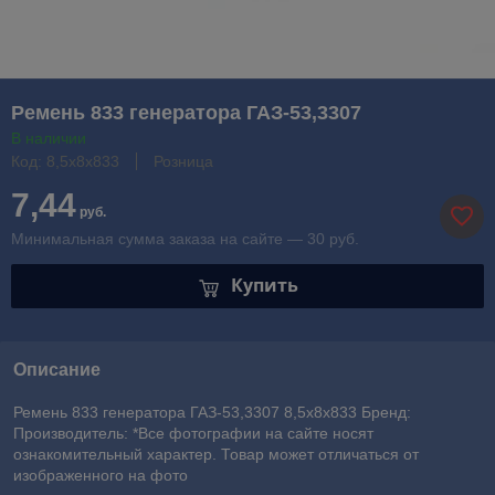
Ремень 833 генератора ГАЗ-53,3307
В наличии
Код: 8,5х8х833
Розница
7,44
руб.
Минимальная сумма заказа на сайте — 30 руб.
Купить
Описание
Ремень 833 генератора ГАЗ-53,3307 8,5х8х833 Бренд:
Производитель: *Все фотографии на сайте носят
ознакомительный характер. Товар может отличаться от
изображенного на фото