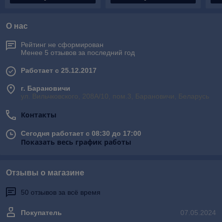
О нас
Рейтинг не сформирован
Менее 5 отзывов за последний год
Работает с 25.12.2017
г. Барановичи
ул. Вильчковского, 208А/10, пом.3, Барановичи, Беларусь
Контакты
Сегодня работает с 08:30 до 17:00
Показать весь график работы
Отзывы о магазине
50 отзывов за всё время
Покупатель
07.05.2024