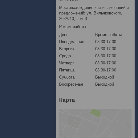
Местонахождение книги замечаний и
предложений: ул. Вильчковского,
208А/10, пом.3
Режим работы:
День
Время работы
Понедельник
08:30-17:00
Вторник
08:30-17:00
Среда
08:30-17:00
Четверг
08:30-17:00
Пятница
08:30-17:00
Суббота
Выходной
Воскресенье
Выходной
Карта