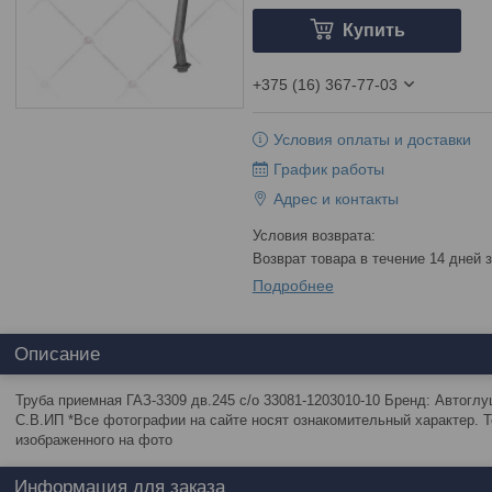
Купить
+375 (16) 367-77-03
Условия оплаты и доставки
График работы
Адрес и контакты
возврат товара в течение 14 дней
Подробнее
Описание
Труба приемная ГАЗ-3309 дв.245 с/о 33081-1203010-10 Бренд: Автогл
С.В.ИП *Все фотографии на сайте носят ознакомительный характер. Т
изображенного на фото
Информация для заказа