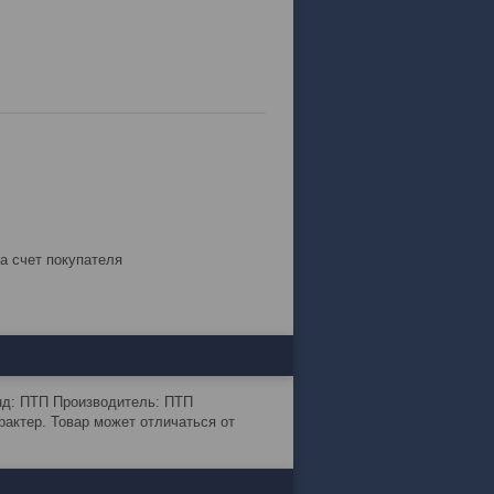
за счет покупателя
енд: ПТП Производитель: ПТП
актер. Товар может отличаться от