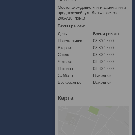
Местонахождение книги замечаний и
предложений: ул. Вильчковского,
208А/10, пом.3
Режим работы:
День
Время работы
Понедельник
08:30-17:00
Вторник
08:30-17:00
Среда
08:30-17:00
Четверг
08:30-17:00
Пятница
08:30-17:00
Суббота
Выходной
Воскресенье
Выходной
Карта