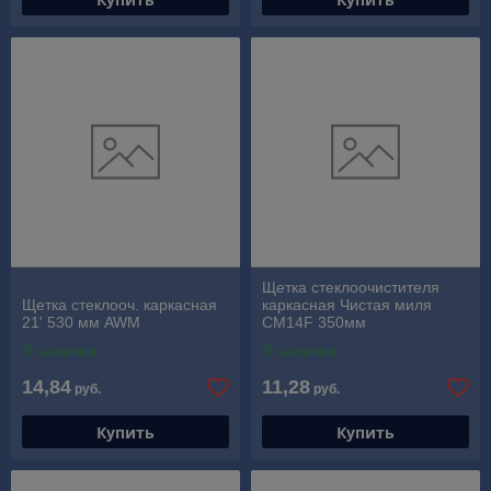
Щетка стеклоочистителя
Щетка стеклооч. каркасная
каркасная Чистая миля
21' 530 мм AWM
CM14F 350мм
В наличии
В наличии
14,84
11,28
руб.
руб.
Купить
Купить