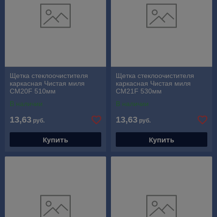
Щетка стеклоочистителя
Щетка стеклоочистителя
каркасная Чистая миля
каркасная Чистая миля
CM20F 510мм
CM21F 530мм
В наличии
В наличии
13,63
13,63
руб.
руб.
Купить
Купить