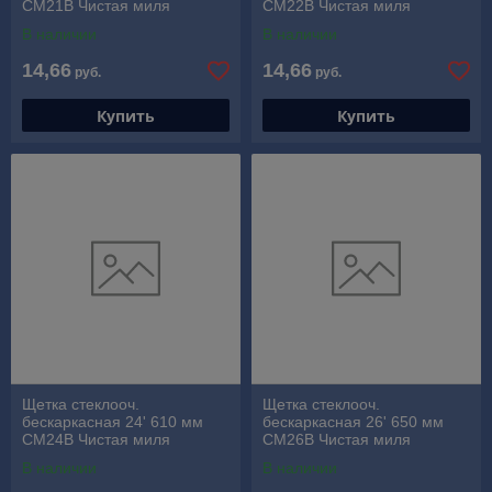
СМ21В Чистая миля
СМ22В Чистая миля
В наличии
В наличии
14,66
14,66
руб.
руб.
Купить
Купить
Щетка стеклооч.
Щетка стеклооч.
бескаркасная 24' 610 мм
бескаркасная 26' 650 мм
СМ24В Чистая миля
СМ26В Чистая миля
В наличии
В наличии