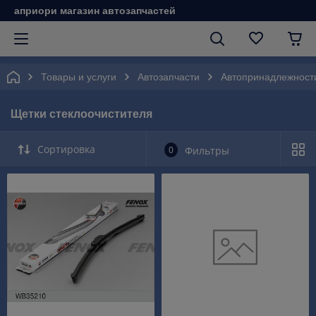
априори магазин автозапчастей
Товары и услуги
Автозапчасти
Автопринадлежност
Щетки стеклоочистителя
Сортировка
0
Фильтры