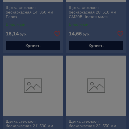
Щетка стеклооч.
Щетка стеклооч.
бескаркасная 14' 350 мм
бескаркасная 20' 510 мм
Fenox
СМ20В Чистая миля
В наличии
В наличии
16,14
14,66
руб.
руб.
Купить
Купить
Щетка стеклооч.
Щетка стеклооч.
бескаркасная 21' 530 мм
бескаркасная 22' 550 мм