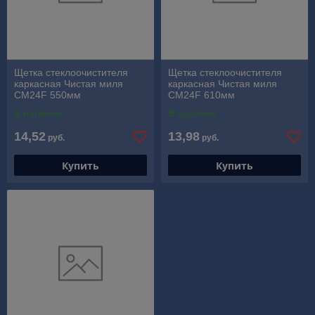
Щетка стеклоочистителя
Щетка стеклоочистителя
каркасная Чистая миля
каркасная Чистая миля
CM24F 550мм
CM24F 610мм
В наличии
В наличии
14,52
13,98
руб.
руб.
Купить
Купить