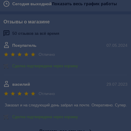
Показать весь график работы
Сегодня выходной
Отзывы о магазине
50 отзывов за всё время
Покупатель
07.05.2024
Отлично
Сделка подтверждена через корзину
василий
29.07.2023
Отлично
Заказал и на следующий день забрал на почте. Оперативно. Супер.
Сделка подтверждена через корзину
Показать все отзывы