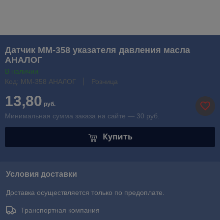
Датчик ММ-358 указателя давления масла
АНАЛОГ
В наличии
Код: ММ-358 АНАЛОГ
Розница
13,80
руб.
Минимальная сумма заказа на сайте — 30 руб.
Купить
Условия доставки
Доставка осуществляется только по предоплате.
Транспортная компания