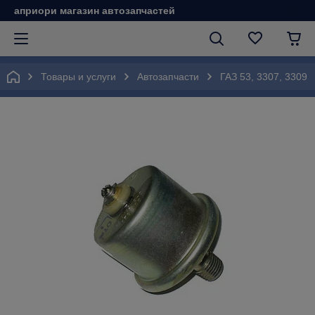
априори магазин автозапчастей
Товары и услуги
Автозапчасти
ГАЗ 53, 3307, 3309