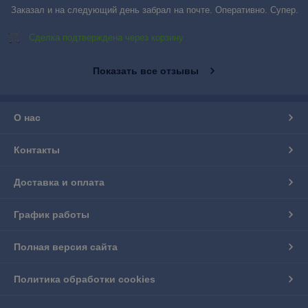
Заказал и на следующий день забрал на почте. Оперативно. Супер.
Сделка подтверждена через корзину
Показать все отзывы
О нас
Контакты
Доставка и оплата
График работы
Полная версия сайта
Политика обработки cookies