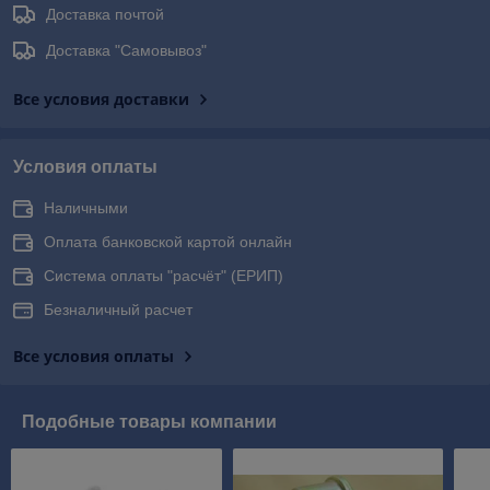
Доставка почтой
Доставка "Самовывоз"
Все условия доставки
Условия оплаты
Наличными
Оплата банковской картой онлайн
Система оплаты "расчёт" (ЕРИП)
Безналичный расчет
Все условия оплаты
Подобные товары компании