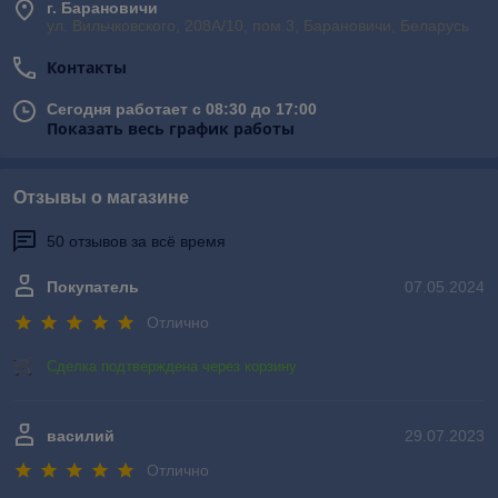
г. Барановичи
ул. Вильчковского, 208А/10, пом.3, Барановичи, Беларусь
Контакты
Сегодня работает с 08:30 до 17:00
Показать весь график работы
Отзывы о магазине
50 отзывов за всё время
Покупатель
07.05.2024
Отлично
Сделка подтверждена через корзину
василий
29.07.2023
Отлично