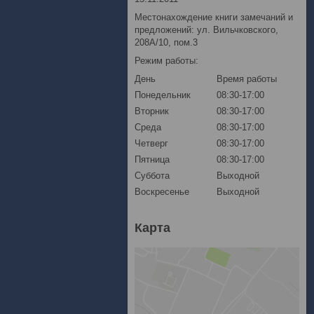
Местонахождение книги замечаний и
предложений: ул. Вильчковского,
208А/10, пом.3
Режим работы:
День
Время работы
Понедельник
08:30-17:00
Вторник
08:30-17:00
Среда
08:30-17:00
Четверг
08:30-17:00
Пятница
08:30-17:00
Суббота
Выходной
Воскресенье
Выходной
Карта