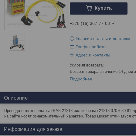
Купить
+375 (16) 367-77-03
Условия оплаты и доставки
График работы
Адрес и контакты
возврат товара в течение 14 дней
Подробнее
Описание
Провода высоковольтные ВАЗ-21213 силиконовые 21213-3707080-81 Б
на сайте носят ознакомительный характер. Товар может отличаться о
Информация для заказа