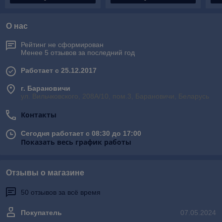
О нас
Рейтинг не сформирован
Менее 5 отзывов за последний год
Работает с 25.12.2017
г. Барановичи
ул. Вильчковского, 208А/10, пом.3, Барановичи, Беларусь
Контакты
Сегодня работает с 08:30 до 17:00
Показать весь график работы
Отзывы о магазине
50 отзывов за всё время
Покупатель
07.05.2024