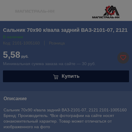
Сальник 70х90 к/вала задний ВАЗ-2101-07, 2121
В наличии
Код: 2101-1005160
Розница
5,58
руб.
Минимальная сумма заказа на сайте — 30 руб.
Купить
Описание
Сальник 70х90 к/вала задний ВАЗ-2101-07, 2121 2101-1005160
Бренд: Производитель: *Все фотографии на сайте носят
ознакомительный характер. Товар может отличаться от
изображенного на фото