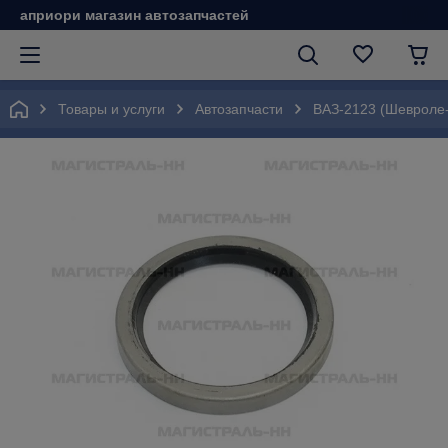
априори магазин автозапчастей
Товары и услуги
Автозапчасти
ВАЗ-2123 (Шевроле-