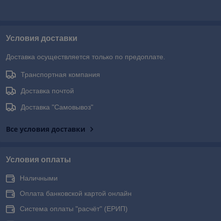
Условия доставки
Доставка осуществляется только по предоплате.
Транспортная компания
Доставка почтой
Доставка "Самовывоз"
Все условия доставки
Условия оплаты
Наличными
Оплата банковской картой онлайн
Система оплаты "расчёт" (ЕРИП)