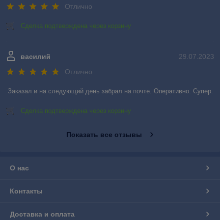
Отлично
Сделка подтверждена через корзину
василий
29.07.2023
Отлично
Заказал и на следующий день забрал на почте. Оперативно. Супер.
Сделка подтверждена через корзину
Показать все отзывы
О нас
Контакты
Доставка и оплата