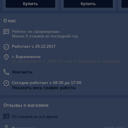
Купить
Купить
О нас
Рейтинг не сформирован
Менее 5 отзывов за последний год
Работает с 25.12.2017
г. Барановичи
ул. Вильчковского, 208А/10, пом.3, Барановичи, Беларусь
Контакты
Сегодня работает с 08:30 до 17:00
Показать весь график работы
Отзывы о магазине
50 отзывов за всё время