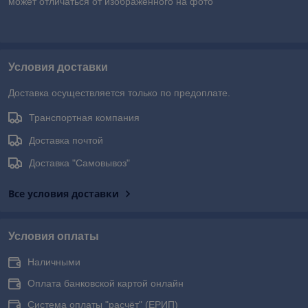
может отличаться от изображенного на фото
Условия доставки
Доставка осуществляется только по предоплате.
Транспортная компания
Доставка почтой
Доставка "Самовывоз"
Все условия доставки
Условия оплаты
Наличными
Оплата банковской картой онлайн
Система оплаты "расчёт" (ЕРИП)