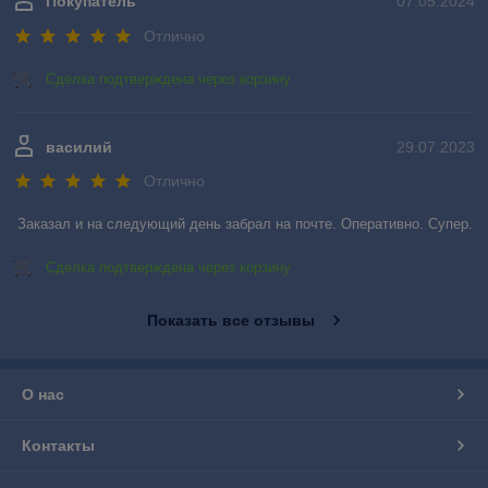
Покупатель
07.05.2024
Отлично
Сделка подтверждена через корзину
василий
29.07.2023
Отлично
Заказал и на следующий день забрал на почте. Оперативно. Супер.
Сделка подтверждена через корзину
Показать все отзывы
О нас
Контакты