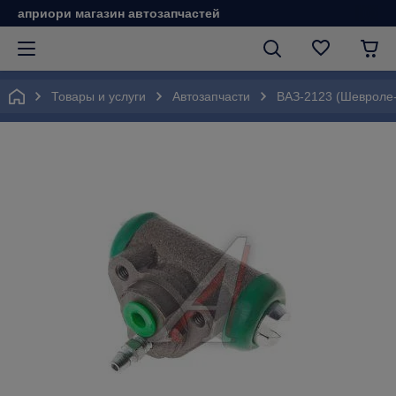
априори магазин автозапчастей
Товары и услуги
Автозапчасти
ВАЗ-2123 (Шевроле-