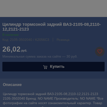
Цилиндр тормозной задний ВАЗ-2105-08,2110-
12,2121-2123
В наличии
Код: 2105-3502040 / K2056C3
Розница
26,02
руб.
Минимальная сумма заказа на сайте — 30 руб.
Купить
Описание
Цилиндр тормозной задний ВАЗ-2105-08,2110-12,2121-2123
2105-3502040 Бренд: NO NAME Производитель: NO NAME *Все
фотографии на сайте носят ознакомительный характер. Товар