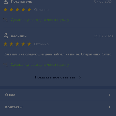
Покупатель
07.05.2024
Отлично
Сделка подтверждена через корзину
василий
29.07.2023
Отлично
Заказал и на следующий день забрал на почте. Оперативно. Супер.
Сделка подтверждена через корзину
Показать все отзывы
О нас
Контакты