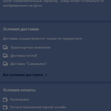
носят ознакомительный характер. Товар может отличаться от
изображенного на фото
Условия доставки
Доставка осуществляется только по предоплате.
Транспортная компания
Доставка почтой
Доставка "Самовывоз"
Все условия доставки
Условия оплаты
Наличными
Оплата банковской картой онлайн