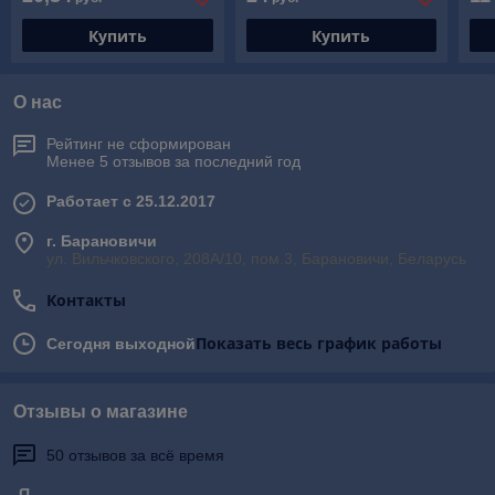
Купить
Купить
О нас
Рейтинг не сформирован
Менее 5 отзывов за последний год
Работает с 25.12.2017
г. Барановичи
ул. Вильчковского, 208А/10, пом.3, Барановичи, Беларусь
Контакты
Показать весь график работы
Сегодня выходной
Отзывы о магазине
50 отзывов за всё время