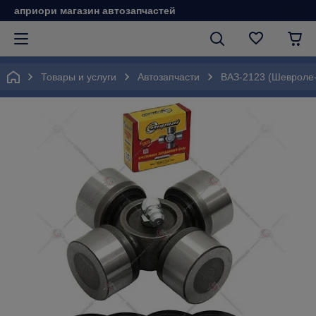
априори магазин автозапчастей
Товары и услуги
Автозапчасти
ВАЗ-2123 (Шевроле-