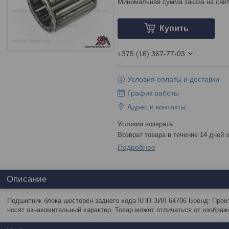
Минимальная сумма заказа на сайт
Купить
+375 (16) 367-77-03
Условия оплаты и доставки
График работы
Адрес и контакты
возврат товара в течение 14 дней
Подробнее
Описание
Подшипник блока шестерен заднего хода КПП ЗИЛ 64706 Бренд: Прои
носят ознакомительный характер. Товар может отличаться от изображ