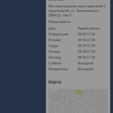
Местонахождение книги замечаний и
предложений: ул. Вильчковского,
208А/10, пом.3
Режим работы:
День
Время работы
Понедельник
08:30-17:00
Вторник
08:30-17:00
Среда
08:30-17:00
Четверг
08:30-17:00
Пятница
08:30-17:00
Суббота
Выходной
Воскресенье
Выходной
Карта