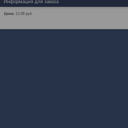
Информация для заказа
Цена:
13,08
руб.