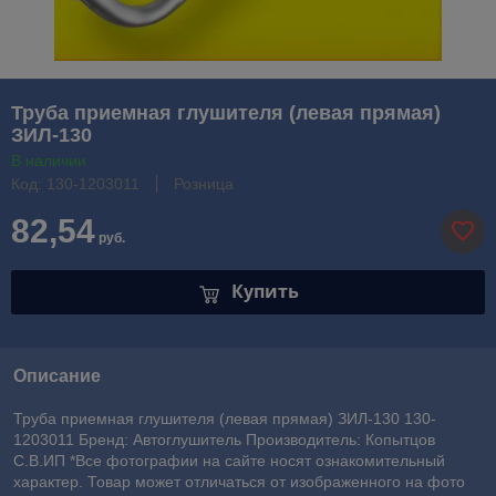
Труба приемная глушителя (левая прямая)
ЗИЛ-130
В наличии
Код: 130-1203011
Розница
82,54
руб.
Купить
Описание
Труба приемная глушителя (левая прямая) ЗИЛ-130 130-
1203011 Бренд: Автоглушитель Производитель: Копытцов
С.В.ИП *Все фотографии на сайте носят ознакомительный
характер. Товар может отличаться от изображенного на фото