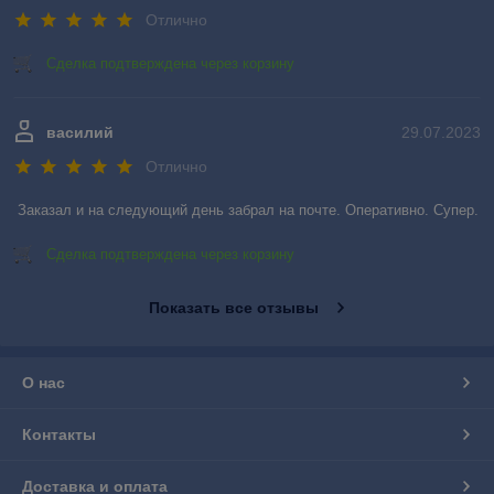
Отлично
Сделка подтверждена через корзину
василий
29.07.2023
Отлично
Заказал и на следующий день забрал на почте. Оперативно. Супер.
Сделка подтверждена через корзину
Показать все отзывы
О нас
Контакты
Доставка и оплата