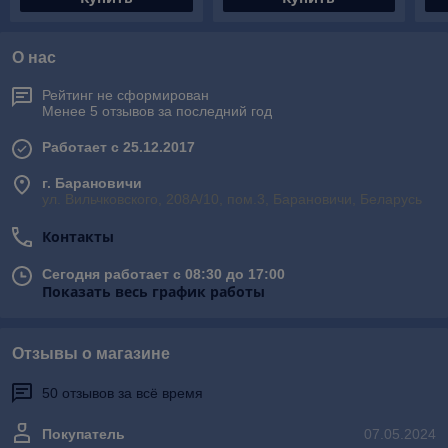
О нас
Рейтинг не сформирован
Менее 5 отзывов за последний год
Работает с 25.12.2017
г. Барановичи
ул. Вильчковского, 208А/10, пом.3, Барановичи, Беларусь
Контакты
Сегодня работает с 08:30 до 17:00
Показать весь график работы
Отзывы о магазине
50 отзывов за всё время
Покупатель
07.05.2024