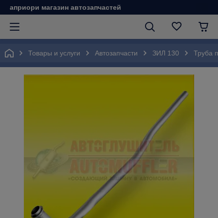
априори магазин автозапчастей
Товары и услуги
Автозапчасти
ЗИЛ 130
Труба 