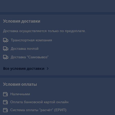
Условия доставки
Доставка осуществляется только по предоплате.
Транспортная компания
Доставка почтой
Доставка "Самовывоз"
Все условия доставки
Условия оплаты
Наличными
Оплата банковской картой онлайн
Система оплаты "расчёт" (ЕРИП)