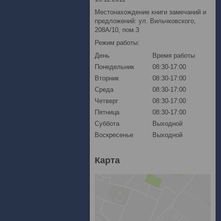
Местонахождение книги замечаний и
предложений: ул. Вильчковского,
208А/10, пом.3
Режим работы:
День
Время работы
Понедельник
08:30-17:00
Вторник
08:30-17:00
Среда
08:30-17:00
Четверг
08:30-17:00
Пятница
08:30-17:00
Суббота
Выходной
Воскресенье
Выходной
Карта