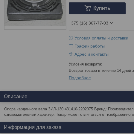
Купить
+375 (16) 367-77-03
Условия оплаты и доставки
График работы
Адрес и контакты
возврат товара в течение 14 дней
Подробнее
Описание
Опора карданного вала ЗИЛ-130 431410-2202075 Бренд: Производител
ознакомительный характер. Товар может отличаться от изображенного
Информация для заказа