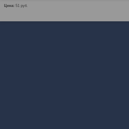
Цена:
51
руб.