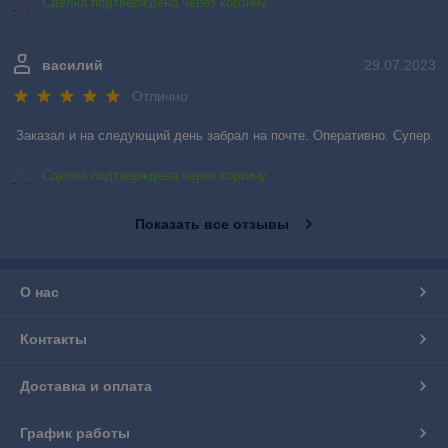
Сделка подтверждена через корзину
василий
29.07.2023
Отлично
Заказал и на следующий день забрал на почте. Оперативно. Супер.
Сделка подтверждена через корзину
Показать все отзывы
О нас
Контакты
Доставка и оплата
График работы