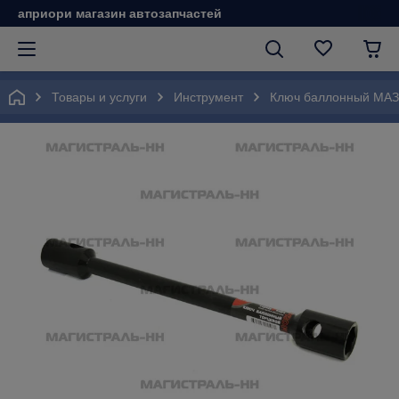
априори магазин автозапчастей
Товары и услуги
Инструмент
Ключ баллонный МАЗ 