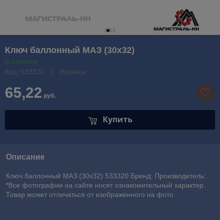
Ключ баллонный МАЗ (30х32)
В наличии
Код: 533320
Розница
65,22
руб.
Купить
Описание
Ключ баллонный МАЗ (30х32) 533320 Бренд: Производитель:
*Все фотографии на сайте носят ознакомительный характер.
Товар может отличаться от изображенного на фото