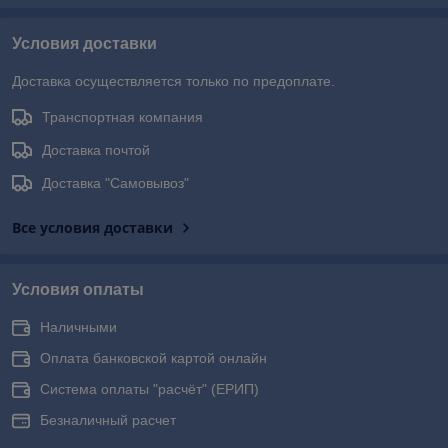
Условия доставки
Доставка осуществляется только по предоплате.
Транспортная компания
Доставка почтой
Доставка "Самовывоз"
Все условия доставки
Условия оплаты
Наличными
Оплата банковской картой онлайн
Система оплаты "расчёт" (ЕРИП)
Безналичный расчет