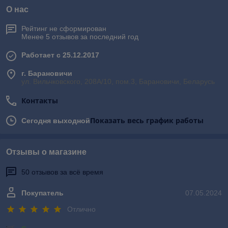
О нас
Рейтинг не сформирован
Менее 5 отзывов за последний год
Работает с 25.12.2017
г. Барановичи
ул. Вильчковского, 208А/10, пом.3, Барановичи, Беларусь
Контакты
Показать весь график работы
Сегодня выходной
Отзывы о магазине
50 отзывов за всё время
Покупатель
07.05.2024
Отлично