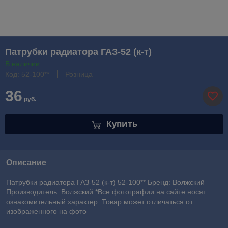
Патрубки радиатора ГАЗ-52 (к-т)
В наличии
Код: 52-100**
Розница
36
руб.
Купить
Описание
Патрубки радиатора ГАЗ-52 (к-т) 52-100** Бренд: Волжский
Производитель: Волжский *Все фотографии на сайте носят
ознакомительный характер. Товар может отличаться от
изображенного на фото