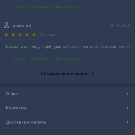
Сделка подтверждена через корзину
василий
29.07.2023
Отлично
Заказал и на следующий день забрал на почте. Оперативно. Супер.
Сделка подтверждена через корзину
Показать все отзывы
О нас
Контакты
Доставка и оплата