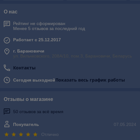
О нас
Рейтинг не сформирован
Менее 5 отзывов за последний год
Работает с 25.12.2017
г. Барановичи
ул. Вильчковского, 208А/10, пом.3, Барановичи, Беларусь
Контакты
Показать весь график работы
Сегодня выходной
Отзывы о магазине
50 отзывов за всё время
Покупатель
07.05.2024
Отлично