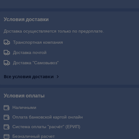
Условия доставки
Доставка осуществляется только по предоплате.
Транспортная компания
Доставка почтой
Доставка "Самовывоз"
Все условия доставки
Условия оплаты
Наличными
Оплата банковской картой онлайн
Система оплаты "расчёт" (ЕРИП)
Безналичный расчет