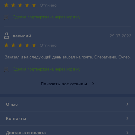
Отлично
Сделка подтверждена через корзину
василий
29.07.2023
Отлично
Заказал и на следующий день забрал на почте. Оперативно. Супер.
Сделка подтверждена через корзину
Показать все отзывы
О нас
Контакты
Доставка и оплата