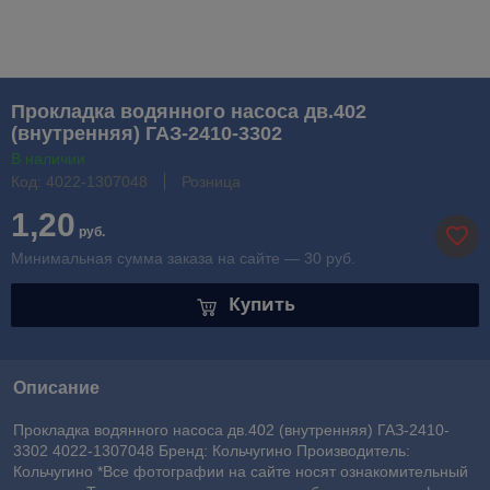
Прокладка водянного насоса дв.402
(внутренняя) ГАЗ-2410-3302
В наличии
Код: 4022-1307048
Розница
1,20
руб.
Минимальная сумма заказа на сайте — 30 руб.
Купить
Описание
Прокладка водянного насоса дв.402 (внутренняя) ГАЗ-2410-
3302 4022-1307048 Бренд: Кольчугино Производитель:
Кольчугино *Все фотографии на сайте носят ознакомительный