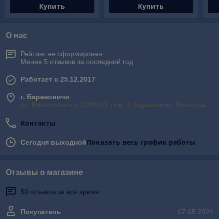
Купить
Купить
О нас
Рейтинг не сформирован
Менее 5 отзывов за последний год
Работает с 25.12.2017
г. Барановичи
ул. Вильчковского, 208А/10, пом.3, Барановичи, Беларусь
Контакты
Показать весь график работы
Сегодня выходной
Отзывы о магазине
50 отзывов за всё время
Покупатель
07.05.2024