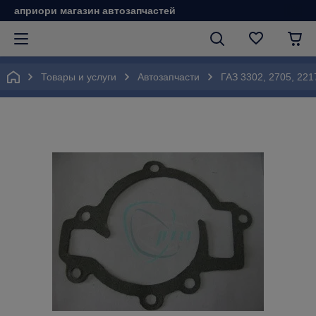
априори магазин автозапчастей
Товары и услуги
Автозапчасти
ГАЗ 3302, 2705, 221