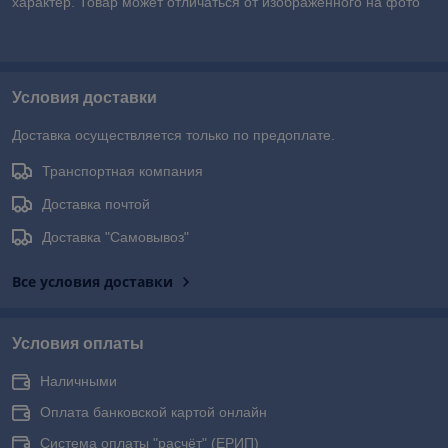
характер. Товар может отличаться от изображенного на фото
Условия доставки
Доставка осуществляется только по предоплате.
Транспортная компания
Доставка почтой
Доставка "Самовывоз"
Все условия доставки
Условия оплаты
Наличными
Оплата банковской картой онлайн
Система оплаты "расчёт" (ЕРИП)