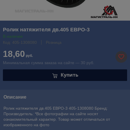
Ролик натяжителя дв.405 ЕВРО-3
В наличии
Код: 405-1308080
Розница
18,60
руб.
Минимальная сумма заказа на сайте — 30 руб.
Купить
Описание
Ролик натяжителя дв.405 ЕВРО-3 405-1308080 Бренд:
Производитель: *Все фотографии на сайте носят
ознакомительный характер. Товар может отличаться от
изображенного на фото