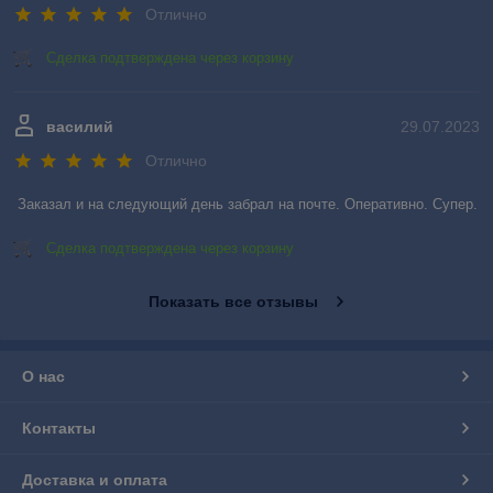
Отлично
Сделка подтверждена через корзину
василий
29.07.2023
Отлично
Заказал и на следующий день забрал на почте. Оперативно. Супер.
Сделка подтверждена через корзину
Показать все отзывы
О нас
Контакты
Доставка и оплата