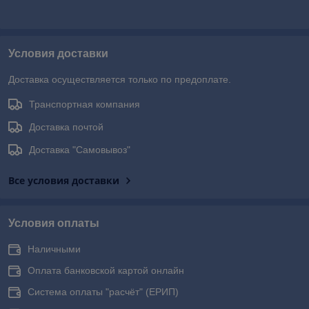
Условия доставки
Доставка осуществляется только по предоплате.
Транспортная компания
Доставка почтой
Доставка "Самовывоз"
Все условия доставки
Условия оплаты
Наличными
Оплата банковской картой онлайн
Система оплаты "расчёт" (ЕРИП)