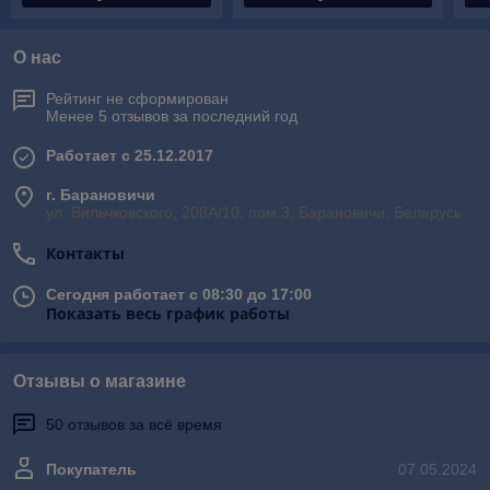
О нас
Рейтинг не сформирован
Менее 5 отзывов за последний год
Работает с 25.12.2017
г. Барановичи
ул. Вильчковского, 208А/10, пом.3, Барановичи, Беларусь
Контакты
Сегодня работает с 08:30 до 17:00
Показать весь график работы
Отзывы о магазине
50 отзывов за всё время
Покупатель
07.05.2024