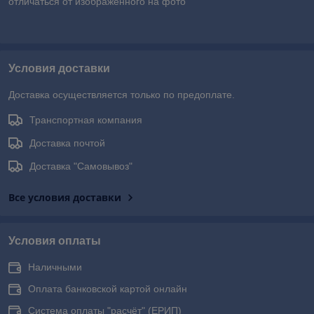
отличаться от изображенного на фото
Условия доставки
Доставка осуществляется только по предоплате.
Транспортная компания
Доставка почтой
Доставка "Самовывоз"
Все условия доставки
Условия оплаты
Наличными
Оплата банковской картой онлайн
Система оплаты "расчёт" (ЕРИП)