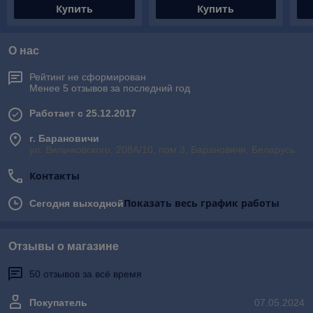
Купить
Купить
О нас
Рейтинг не сформирован
Менее 5 отзывов за последний год
Работает с 25.12.2017
г. Барановичи
ул. Вильчковского, 208А/10, пом.3, Барановичи, Беларусь
Контакты
Показать весь график работы
Сегодня выходной
Отзывы о магазине
50 отзывов за всё время
Покупатель
07.05.2024