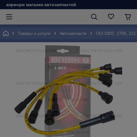
априори магазин автозапчастей
Товары и услуги
Автозапчасти
ГАЗ 3302, 2705, 221