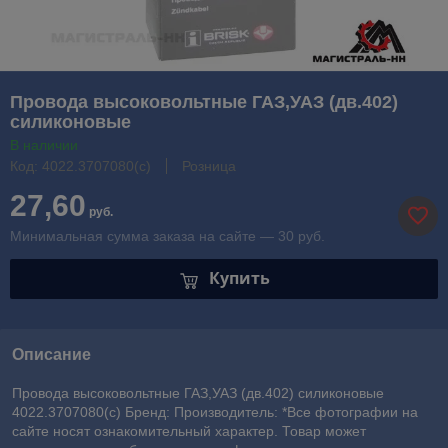
Провода высоковольтные ГАЗ,УАЗ (дв.402)
силиконовые
В наличии
Код: 4022.3707080(с)
Розница
27,60
руб.
Минимальная сумма заказа на сайте — 30 руб.
Купить
Описание
Провода высоковольтные ГАЗ,УАЗ (дв.402) силиконовые
4022.3707080(с) Бренд: Производитель: *Все фотографии на
сайте носят ознакомительный характер. Товар может