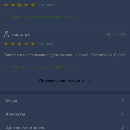
Отлично
Сделка подтверждена через корзину
василий
29.07.2023
Отлично
Заказал и на следующий день забрал на почте. Оперативно. Супер.
Сделка подтверждена через корзину
Показать все отзывы
О нас
Контакты
Доставка и оплата