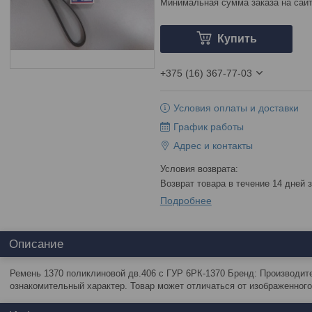
Минимальная сумма заказа на сайт
Купить
+375 (16) 367-77-03
Условия оплаты и доставки
График работы
Адрес и контакты
возврат товара в течение 14 дней
Подробнее
Описание
Ремень 1370 поликлиновой дв.406 с ГУР 6РК-1370 Бренд: Производите
ознакомительный характер. Товар может отличаться от изображенного