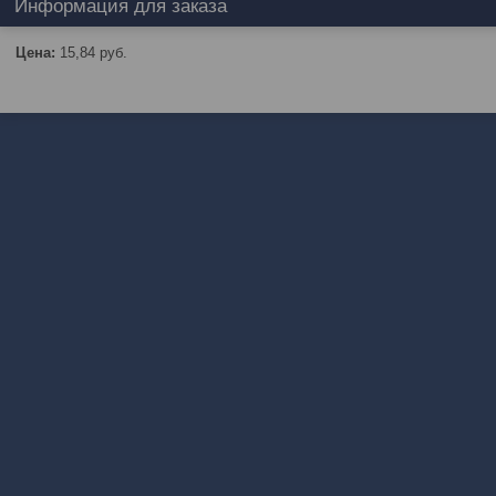
Информация для заказа
Цена:
15,84
руб.