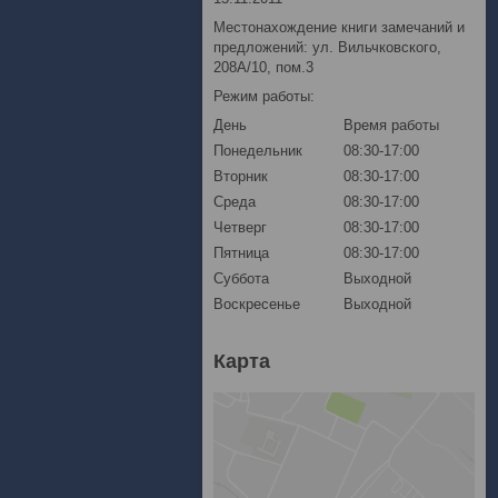
Местонахождение книги замечаний и
предложений: ул. Вильчковского,
208А/10, пом.3
Режим работы:
День
Время работы
Понедельник
08:30-17:00
Вторник
08:30-17:00
Среда
08:30-17:00
Четверг
08:30-17:00
Пятница
08:30-17:00
Суббота
Выходной
Воскресенье
Выходной
Карта