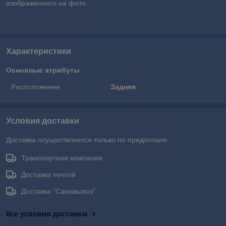
изображенного на фото
Характеристики
Основные атрибуты
Расположение
Задняя
Условия доставки
Доставка осуществляется только по предоплате.
Транспортная компания
Доставка почтой
Доставка "Самовывоз"
Все условия доставки