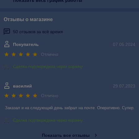
Показать весь график работы
Отзывы о магазине
50 отзывов за всё время
Покупатель
07.05.2024
Отлично
Сделка подтверждена через корзину
василий
29.07.2023
Отлично
Заказал и на следующий день забрал на почте. Оперативно. Супер.
Сделка подтверждена через корзину
Показать все отзывы