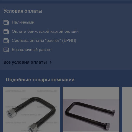
Условия оплаты
Наличными
Оплата банковской картой онлайн
Система оплаты "расчёт" (ЕРИП)
Безналичный расчет
Все условия оплаты
Подобные товары компании