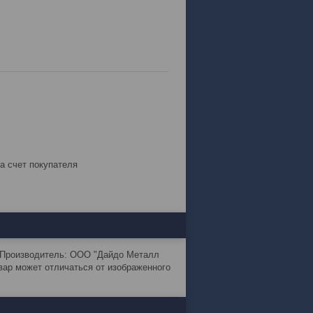
за счет покупателя
: Производитель: ООО "Дайдо Металл
вар может отличаться от изображенного