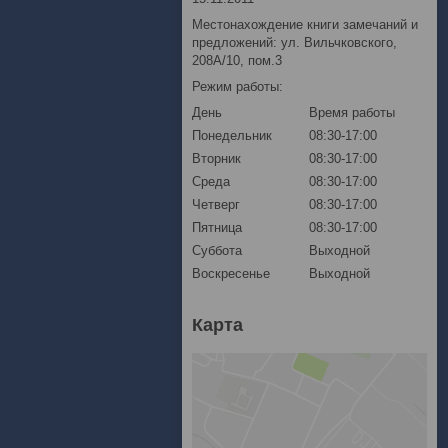
Местонахождение книги замечаний и
предложений: ул. Вильчковского,
208А/10, пом.3
Режим работы:
День
Время работы
Понедельник
08:30-17:00
Вторник
08:30-17:00
Среда
08:30-17:00
Четверг
08:30-17:00
Пятница
08:30-17:00
Суббота
Выходной
Воскресенье
Выходной
Карта