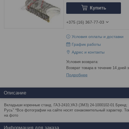
Купить
+375 (16) 367-77-03
Условия оплаты и доставки
График работы
Адрес и контакты
возврат товара в течение 14 дней
Подробнее
Описание
Вкладыши коренные станд. ГАЗ-2410,УАЗ (ЗМЗ) 24-1000102-01 Бренд
Русь" *Все фотографии на сайте носят ознакомительный характер. То
на фото
Информация для заказа