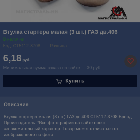
Втулка стартера малая (3 шт.) ГАЗ дв.406
В наличии
Код: СТ5112-3708
Розница
6,18
руб.
Минимальная сумма заказа на сайте — 30 руб.
Купить
Описание
Втулка стартера малая (3 шт.) ГАЗ дв.406 СТ5112-3708 Бренд:
Производитель: *Все фотографии на сайте носят
ознакомительный характер. Товар может отличаться от
изображенного на фото