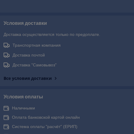
Условия доставки
Доставка осуществляется только по предоплате.
Транспортная компания
Доставка почтой
Доставка "Самовывоз"
Все условия доставки
Условия оплаты
Наличными
Оплата банковской картой онлайн
Система оплаты "расчёт" (ЕРИП)