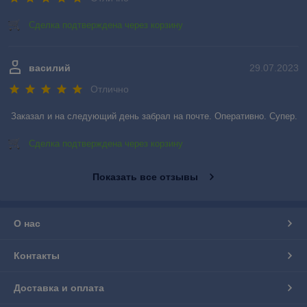
Сделка подтверждена через корзину
василий
29.07.2023
Отлично
Заказал и на следующий день забрал на почте. Оперативно. Супер.
Сделка подтверждена через корзину
Показать все отзывы
О нас
Контакты
Доставка и оплата