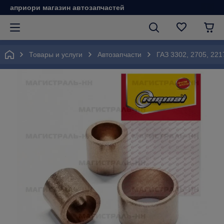
априори магазин автозапчастей
Товары и услуги
Автозапчасти
ГАЗ 3302, 2705, 221