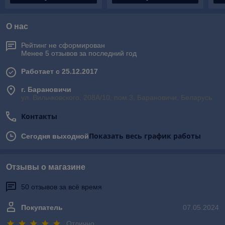
О нас
Рейтинг не сформирован
Менее 5 отзывов за последний год
Работает с 25.12.2017
г. Барановичи
ул. Вильчковского, 208А/10, пом.3, Барановичи, Беларусь
Контакты
Показать весь график работы
Сегодня выходной
Отзывы о магазине
50 отзывов за всё время
Покупатель
07.05.2024
Отлично