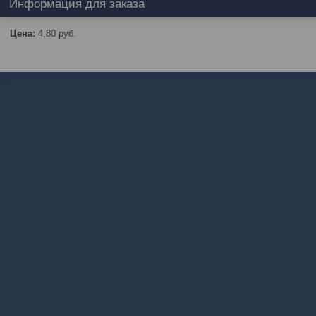
Информация для заказа
Цена:
4,80
руб.