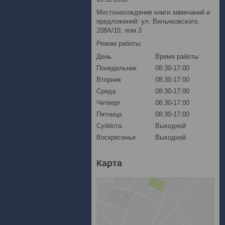
Местонахождение книги замечаний и
предложений: ул. Вильчковского,
208А/10, пом.3
Режим работы:
День
Время работы
Понедельник
08:30-17:00
Вторник
08:30-17:00
Среда
08:30-17:00
Четверг
08:30-17:00
Пятница
08:30-17:00
Суббота
Выходной
Воскресенье
Выходной
Карта