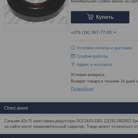
Минимальная сумма заказа на сайт
Купить
+375 (16) 367-77-03
Условия оплаты и доставки
График работы
Адрес и контакты
возврат товара в течение 14 дней
Подробнее
Описание
Сальник 42х75 хвостовика редуктора ГАЗ-2410-3302 12(24)-2402052 Б
на сайте носят ознакомительный характер. Товар может отличаться о