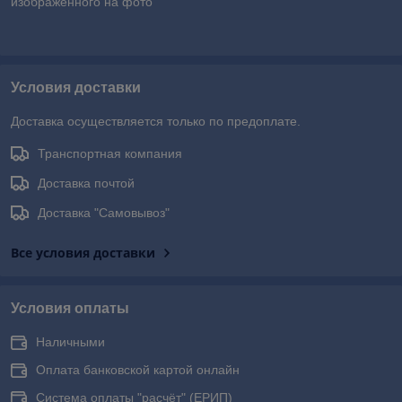
изображенного на фото
Условия доставки
Доставка осуществляется только по предоплате.
Транспортная компания
Доставка почтой
Доставка "Самовывоз"
Все условия доставки
Условия оплаты
Наличными
Оплата банковской картой онлайн
Система оплаты "расчёт" (ЕРИП)