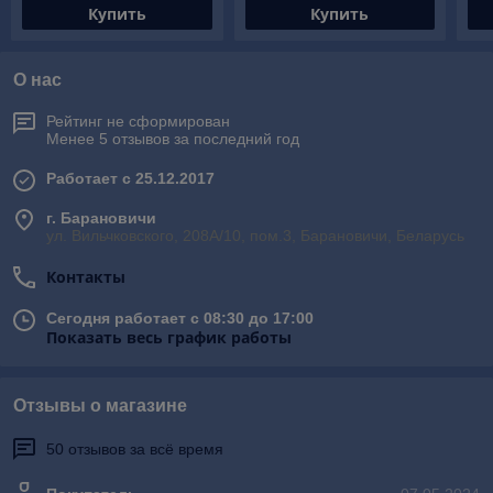
Купить
Купить
О нас
Рейтинг не сформирован
Менее 5 отзывов за последний год
Работает с 25.12.2017
г. Барановичи
ул. Вильчковского, 208А/10, пом.3, Барановичи, Беларусь
Контакты
Сегодня работает с 08:30 до 17:00
Показать весь график работы
Отзывы о магазине
50 отзывов за всё время