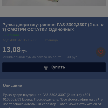
Ручка двери внутренняя ГАЗ-3302,3307 (2 шт. к-
т) СМОТРИ ОСТАТКИ Одиночных
В наличии
Код: 4301-6105082/83
Розница
13,08
руб.
Минимальная сумма заказа на сайте — 30 руб.
Купить
Описание
Ручка двери внутренняя ГАЗ-3302,3307 (2 шт. к-т) 4301-
6105082/83 Бренд: Производитель: *Все фотографии на сайте
носят ознакомительный характер. Товар может отличаться от