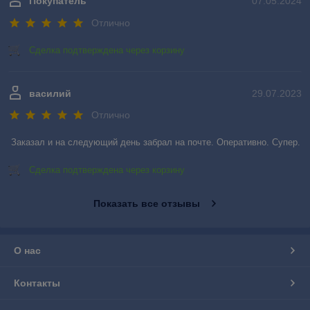
Покупатель
07.05.2024
Отлично
Сделка подтверждена через корзину
василий
29.07.2023
Отлично
Заказал и на следующий день забрал на почте. Оперативно. Супер.
Сделка подтверждена через корзину
Показать все отзывы
О нас
Контакты