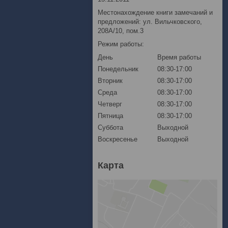
Местонахождение книги замечаний и
предложений: ул. Вильчковского,
208А/10, пом.3
Режим работы:
День
Время работы
Понедельник
08:30-17:00
Вторник
08:30-17:00
Среда
08:30-17:00
Четверг
08:30-17:00
Пятница
08:30-17:00
Суббота
Выходной
Воскресенье
Выходной
Карта