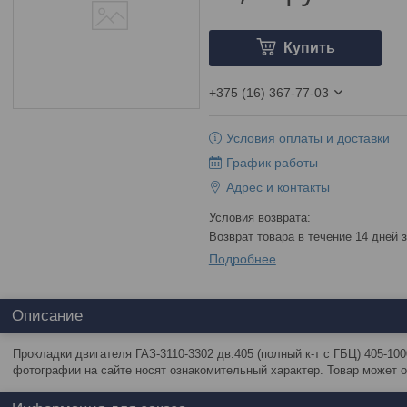
Купить
+375 (16) 367-77-03
Условия оплаты и доставки
График работы
Адрес и контакты
возврат товара в течение 14 дней
Подробнее
Описание
Прокладки двигателя ГАЗ-3110-3302 дв.405 (полный к-т с ГБЦ) 405-10
фотографии на сайте носят ознакомительный характер. Товар может о