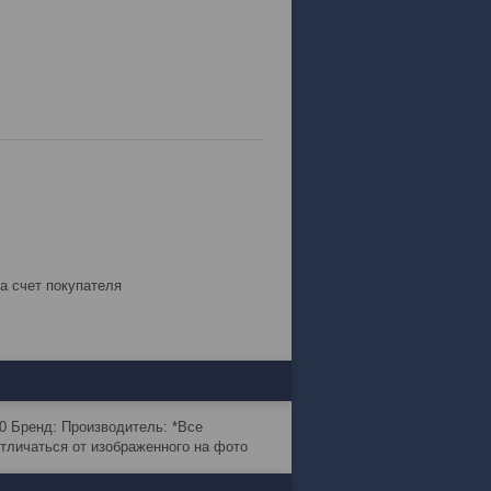
за счет покупателя
00 Бренд: Производитель: *Все
тличаться от изображенного на фото