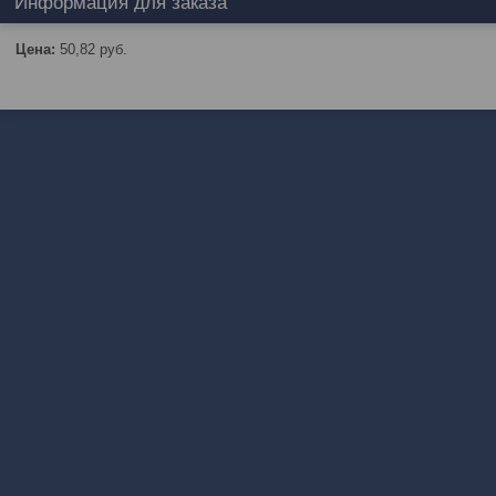
Информация для заказа
Цена:
50,82
руб.