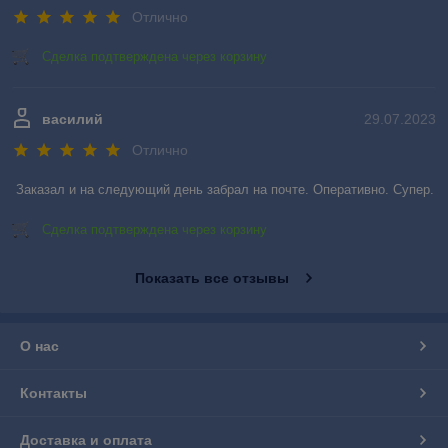
Отлично
Сделка подтверждена через корзину
василий
29.07.2023
Отлично
Заказал и на следующий день забрал на почте. Оперативно. Супер.
Сделка подтверждена через корзину
Показать все отзывы
О нас
Контакты
Доставка и оплата