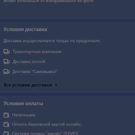
может отличаться от изображенного на фото
Условия доставки
Доставка осуществляется только по предоплате.
Транспортная компания
Доставка почтой
Доставка "Самовывоз"
Все условия доставки
Условия оплаты
Наличными
Оплата банковской картой онлайн
Система оплаты "расчёт" (ЕРИП)