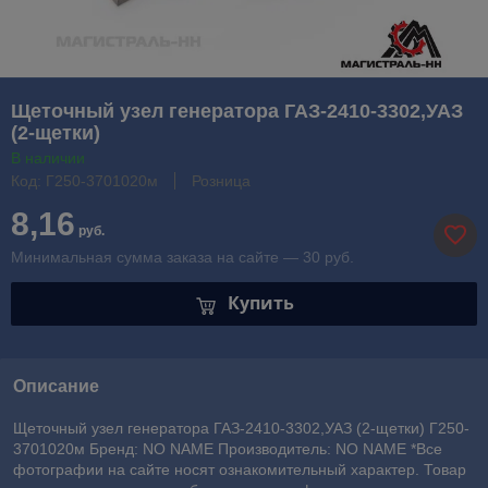
Щеточный узел генератора ГАЗ-2410-3302,УАЗ
(2-щетки)
В наличии
Код: Г250-3701020м
Розница
8,16
руб.
Минимальная сумма заказа на сайте — 30 руб.
Купить
Описание
Щеточный узел генератора ГАЗ-2410-3302,УАЗ (2-щетки) Г250-
3701020м Бренд: NO NAME Производитель: NO NAME *Все
фотографии на сайте носят ознакомительный характер. Товар