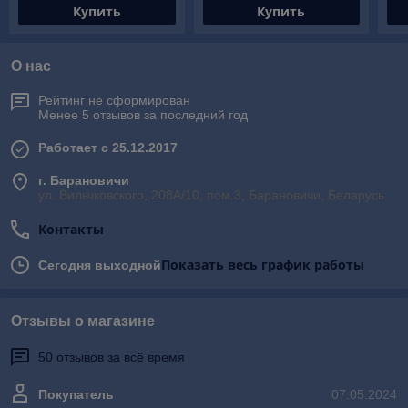
Купить
Купить
О нас
Рейтинг не сформирован
Менее 5 отзывов за последний год
Работает с 25.12.2017
г. Барановичи
ул. Вильчковского, 208А/10, пом.3, Барановичи, Беларусь
Контакты
Показать весь график работы
Сегодня выходной
Отзывы о магазине
50 отзывов за всё время
Покупатель
07.05.2024