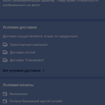
носят ознакомительный характер. Товар может отличаться от
изображенного на фото
Условия доставки
Доставка осуществляется только по предоплате.
Транспортная компания
Доставка почтой
Доставка "Самовывоз"
Все условия доставки
Условия оплаты
Наличными
Оплата банковской картой онлайн