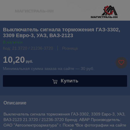
Выключатель сигнала торможения ГАЗ-3302,
3309 Евро-3, УАЗ, ВАЗ-2123
В наличии
Код: 21.3720 / 21236-3720
Розница
10,20
руб.
Минимальная сумма заказа на сайте — 30 руб.
Купить
Описание
Выключатель сигнала торможения ГАЗ-3302, 3309 Евро-3, УАЗ,
ВАЗ-2123 21.3720 / 21236-3720 Бренд: АВАР Производитель:
ОАО "Автоэлектроарматура" г. Псков *Все фотографии на сайте