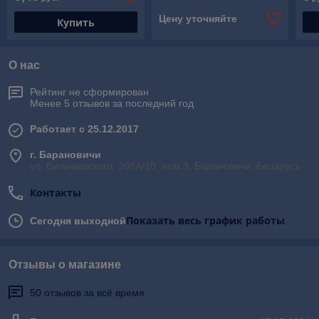
Цену уточняйте
Купить
О нас
Рейтинг не сформирован
Менее 5 отзывов за последний год
Работает с 25.12.2017
г. Барановичи
ул. Вильчковского, 208А/10, пом.3, Барановичи, Беларусь
Контакты
Показать весь график работы
Сегодня выходной
Отзывы о магазине
50 отзывов за всё время