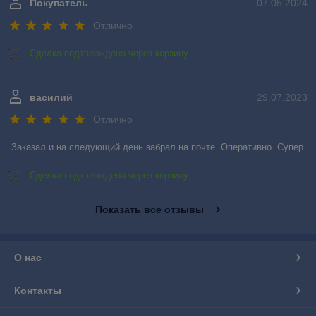
Покупатель
07.05.2024
Отлично
Сделка подтверждена через корзину
василий
29.07.2023
Отлично
Заказал и на следующий день забрал на почте. Оперативно. Супер.
Сделка подтверждена через корзину
Показать все отзывы
О нас
Контакты