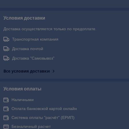
Условия доставки
Доставка осуществляется только по предоплате.
Транспортная компания
Доставка почтой
Доставка "Самовывоз"
Все условия доставки
Условия оплаты
Наличными
Оплата банковской картой онлайн
Система оплаты "расчёт" (ЕРИП)
Безналичный расчет