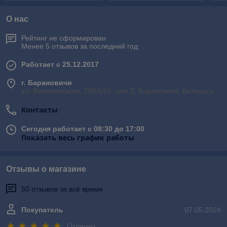
О нас
Рейтинг не сформирован
Менее 5 отзывов за последний год
Работает с 25.12.2017
г. Барановичи
ул. Вильчковского, 208А/10, пом.3, Барановичи, Беларусь
Контакты
Сегодня работает с 08:30 до 17:00
Показать весь график работы
Отзывы о магазине
50 отзывов за всё время
Покупатель
07.05.2024
Отлично