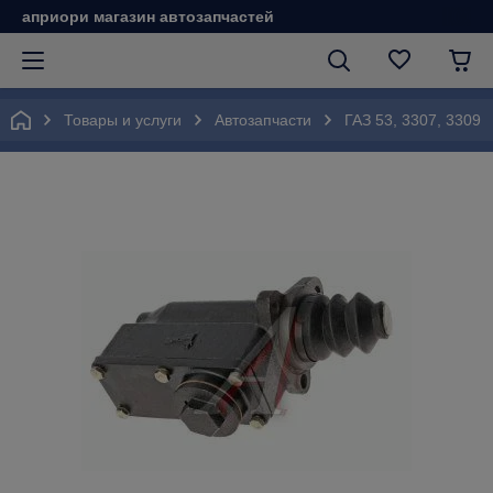
априори магазин автозапчастей
Товары и услуги
Автозапчасти
ГАЗ 53, 3307, 3309