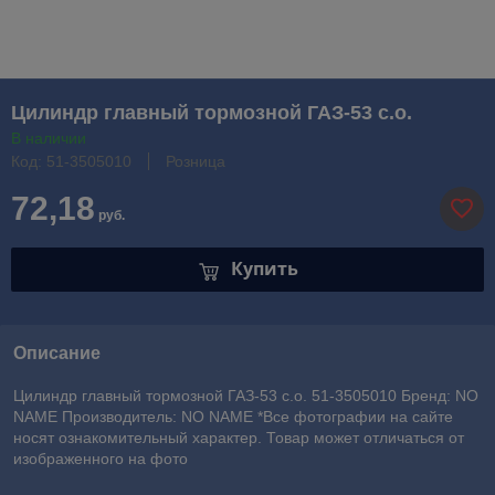
Цилиндр главный тормозной ГАЗ-53 с.о.
В наличии
Код: 51-3505010
Розница
72,18
руб.
Купить
Описание
Цилиндр главный тормозной ГАЗ-53 с.о. 51-3505010 Бренд: NO
NAME Производитель: NO NAME *Все фотографии на сайте
носят ознакомительный характер. Товар может отличаться от
изображенного на фото