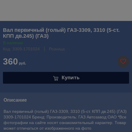
Вал первичный (голый) ГАЗ-3309, 3310 (5-ст.
КПП дв.245) (ГАЗ)
В наличии
Код: 3309-1701024
Розница
360
руб.
Купить
Описание
Вал первичный (голый) ГАЗ-3309, 3310 (5-ст. КПП дв.245) (ГАЗ)
3309-1701024 Бренд: Производитель: ГАЗ Автозавод ОАО *Все
фотографии на сайте носят ознакомительный характер. Товар
может отличаться от изображенного на фото