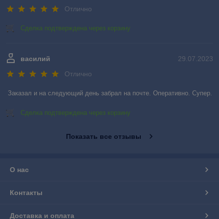
Отлично
Сделка подтверждена через корзину
василий
29.07.2023
Отлично
Заказал и на следующий день забрал на почте. Оперативно. Супер.
Сделка подтверждена через корзину
Показать все отзывы
О нас
Контакты
Доставка и оплата