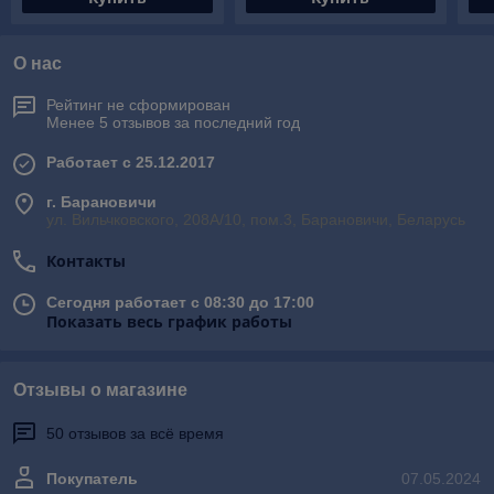
О нас
Рейтинг не сформирован
Менее 5 отзывов за последний год
Работает с 25.12.2017
г. Барановичи
ул. Вильчковского, 208А/10, пом.3, Барановичи, Беларусь
Контакты
Сегодня работает с 08:30 до 17:00
Показать весь график работы
Отзывы о магазине
50 отзывов за всё время
Покупатель
07.05.2024