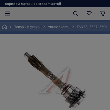
априори магазин автозапчастей
Товары и услуги
Автозапчасти
ГАЗ 53, 3307, 3309