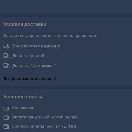
Условия доставки
Доставка осуществляется только по предоплате.
Транспортная компания
Доставка почтой
Доставка "Самовывоз"
Все условия доставки
Условия оплаты
Наличными
Оплата банковской картой онлайн
Система оплаты "расчёт" (ЕРИП)