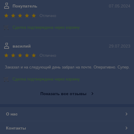
Покупатель
07.05.2024
Отлично
Сделка подтверждена через корзину
василий
29.07.2023
Отлично
Заказал и на следующий день забрал на почте. Оперативно. Супер.
Сделка подтверждена через корзину
Показать все отзывы
О нас
Контакты