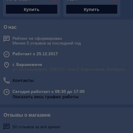
Купить
Купить
О нас
Рейтинг не сформирован
Менее 5 отзывов за последний год
Работает с 25.12.2017
г. Барановичи
ул. Вильчковского, 208А/10, пом.3, Барановичи, Беларусь
Контакты
Сегодня работает с 08:30 до 17:00
Показать весь график работы
Отзывы о магазине
50 отзывов за всё время