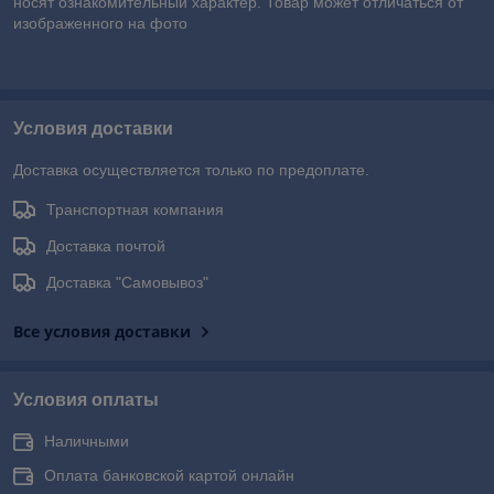
носят ознакомительный характер. Товар может отличаться от
изображенного на фото
Условия доставки
Доставка осуществляется только по предоплате.
Транспортная компания
Доставка почтой
Доставка "Самовывоз"
Все условия доставки
Условия оплаты
Наличными
Оплата банковской картой онлайн