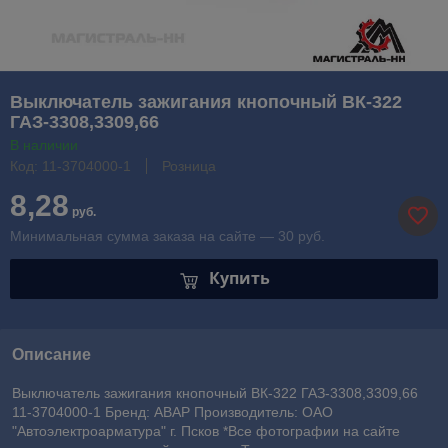
Выключатель зажигания кнопочный ВК-322
ГАЗ-3308,3309,66
В наличии
Код: 11-3704000-1
Розница
8,28
руб.
Минимальная сумма заказа на сайте — 30 руб.
Купить
Описание
Выключатель зажигания кнопочный ВК-322 ГАЗ-3308,3309,66
11-3704000-1 Бренд: АВАР Производитель: ОАО
"Автоэлектроарматура" г. Псков *Все фотографии на сайте