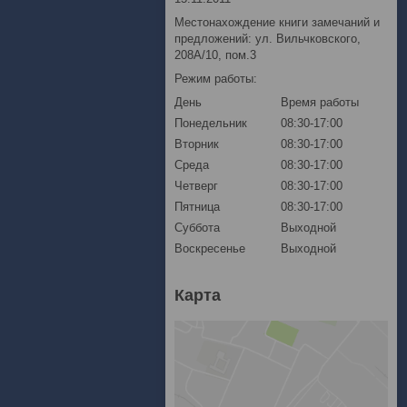
Местонахождение книги замечаний и
предложений: ул. Вильчковского,
208А/10, пом.3
Режим работы:
День
Время работы
Понедельник
08:30-17:00
Вторник
08:30-17:00
Среда
08:30-17:00
Четверг
08:30-17:00
Пятница
08:30-17:00
Суббота
Выходной
Воскресенье
Выходной
Карта