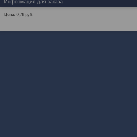
Информация для заказа
Цена:
0,78
руб.