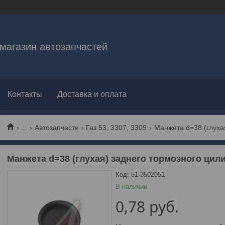
магазин автозапчастей
Контакты
Доставка и оплата
...
Автозапчасти
Газ 53, 3307, 3309
Манжета d=38 (глухая) заднего тормозного цил
Код:
51-3502051
В наличии
0,78
руб.