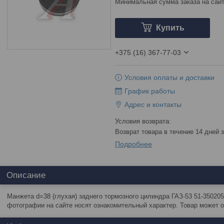
Минимальная сумма заказа на сайт
Купить
+375 (16) 367-77-03
Условия оплаты и доставки
График работы
Адрес и контакты
возврат товара в течение 14 дней
Подробнее
Описание
Манжета d=38 (глухая) заднего тормозного цилиндра ГАЗ-53 51-35020
фотографии на сайте носят ознакомительный характер. Товар может о