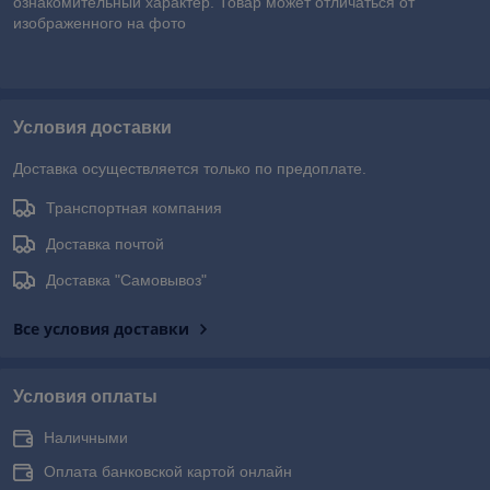
ознакомительный характер. Товар может отличаться от
изображенного на фото
Условия доставки
Доставка осуществляется только по предоплате.
Транспортная компания
Доставка почтой
Доставка "Самовывоз"
Все условия доставки
Условия оплаты
Наличными
Оплата банковской картой онлайн