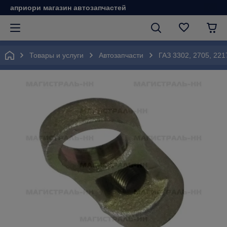
априори магазин автозапчастей
Товары и услуги
Автозапчасти
ГАЗ 3302, 2705, 221