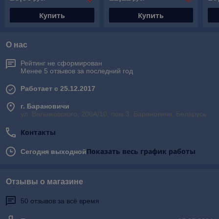
Купить
Купить
О нас
Рейтинг не сформирован
Менее 5 отзывов за последний год
Работает с 25.12.2017
г. Барановичи
ул. Вильчковского, 208А/10, пом.3, Барановичи, Беларусь
Контакты
Показать весь график работы
Сегодня выходной
Отзывы о магазине
50 отзывов за всё время