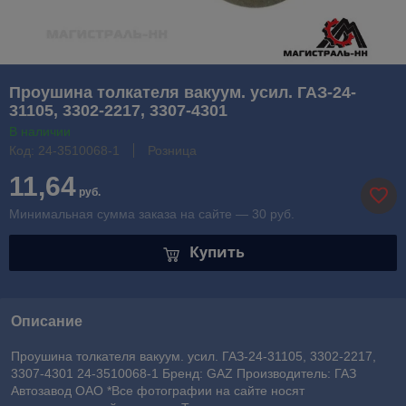
Проушина толкателя вакуум. усил. ГАЗ-24-
31105, 3302-2217, 3307-4301
В наличии
Код: 24-3510068-1
Розница
11,64
руб.
Минимальная сумма заказа на сайте — 30 руб.
Купить
Описание
Проушина толкателя вакуум. усил. ГАЗ-24-31105, 3302-2217,
3307-4301 24-3510068-1 Бренд: GAZ Производитель: ГАЗ
Автозавод ОАО *Все фотографии на сайте носят